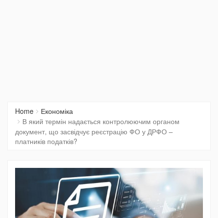
Home
Економіка
В який термін надається контролюючим органом
документ, що засвідчує реєстрацію ФО у ДРФО –
платників податків?