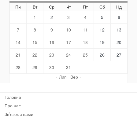
Пн
Вт
Ср
Чт
Пт
Сб
Нд
1
2
3
4
5
6
7
8
9
10
11
12
13
14
15
16
17
18
19
20
21
22
23
24
25
26
27
28
29
30
31
« Лип
Вер »
Головна
Про нас
Зв’язок з нами