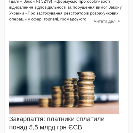
(далі – Закон № 3219) інформуємо про особливості
відновлення відповідальності за порушення вимог Закону
України «Про застосування реєстраторів розрахункових
операцій у сфері торгівлі, громадського
Читати далi
Закарпаття: платники сплатили
понад 5,5 млрд грн ЄСВ