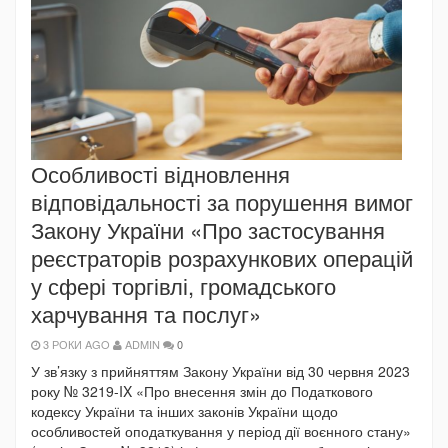
Особливості відновлення
відповідальності за порушення вимог
Закону України «Про застосування
реєстраторів розрахункових операцій
у сфері торгівлі, громадського
харчування та послуг»
3 РОКИ AGO
ADMIN
0
У зв’язку з прийняттям Закону України від 30 червня 2023
року № 3219-IX «Про внесення змін до Податкового
кодексу України та інших законів України щодо
особливостей оподаткування у період дії воєнного стану»