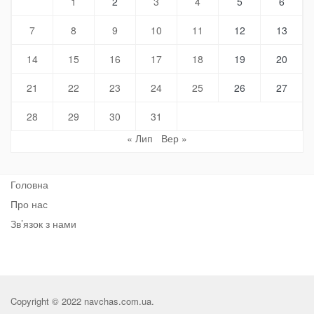
1
2
3
4
5
6
7
8
9
10
11
12
13
14
15
16
17
18
19
20
21
22
23
24
25
26
27
28
29
30
31
« Лип
Вер »
Головна
Про нас
Зв’язок з нами
Copyright © 2022 navchas.com.ua.