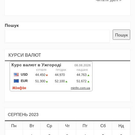
Пошук
Пошук
КУРСИ ВАЛЮТ
СЕРПЕНЬ 2023
Пн
Вт
Ср
Чт
Пт
Сб
Нд