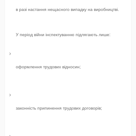
в разі настання нещасного випадку на виробництві.
У період війни інспектуванню підлягають лише:
оформлення трудових відносин;
законність припинення трудових договорів;