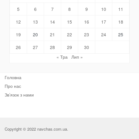
5
6
7
8
9
10
11
12
13
14
15
16
17
18
19
20
21
22
23
24
25
26
27
28
29
30
« Тра
Лип »
Головна
Про нас
Зв’язок з нами
Copyright © 2022 navchas.com.ua.