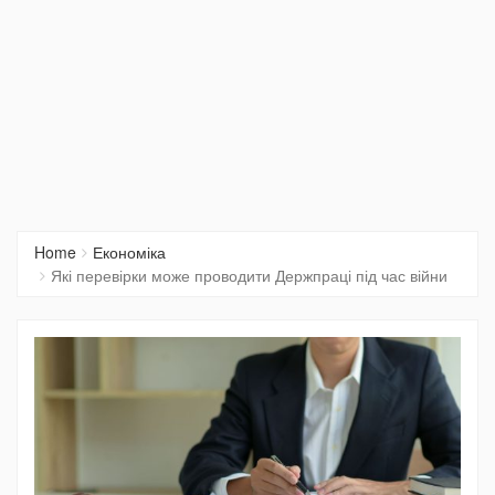
Home
Економіка
Які перевірки може проводити Держпраці під час війни