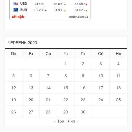
ЧЕРВЕНЬ 2023
Пн
Вт
Ср
Чт
Пт
Сб
Нд
1
2
3
4
5
6
7
8
9
10
11
12
13
14
15
16
17
18
19
20
21
22
23
24
25
26
27
28
29
30
« Тра
Лип »