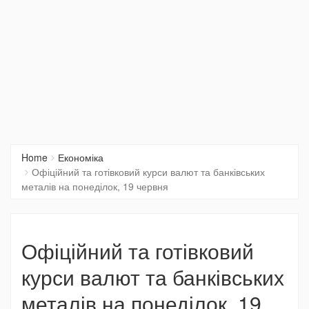
Home
Економіка
Офіційний та готівковий курси валют та банківських
металів на понеділок, 19 червня
Офіційний та готівковий
курси валют та банківських
металів на понеділок, 19