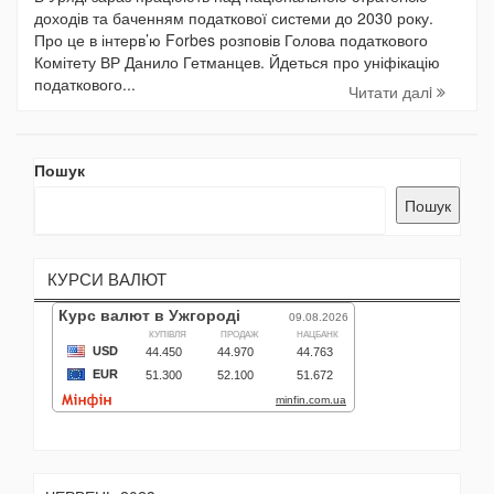
доходів та баченням податкової системи до 2030 року.
Про це в інтерв’ю Forbes розповів Голова податкового
Комітету ВР Данило Гетманцев. Йдеться про уніфікацію
податкового...
Читати далi
Пошук
Пошук
КУРСИ ВАЛЮТ