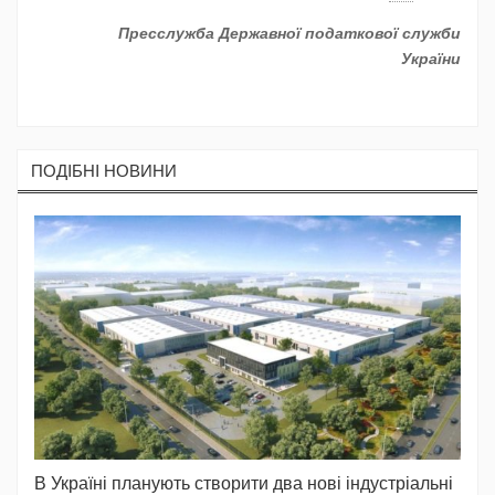
Пресслужба Державної податкової служби
України
ПОДIБНI НОВИНИ
В Україні планують створити два нові індустріальні