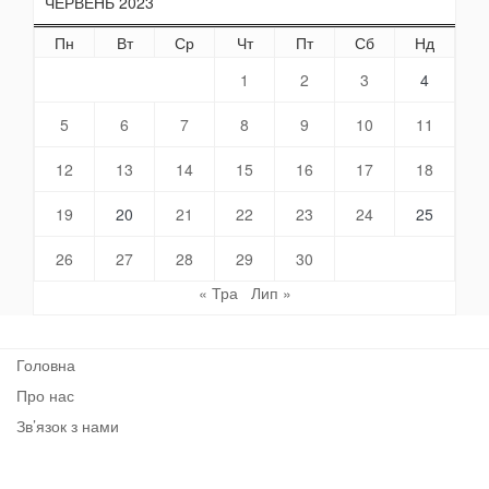
ЧЕРВЕНЬ 2023
Пн
Вт
Ср
Чт
Пт
Сб
Нд
1
2
3
4
5
6
7
8
9
10
11
12
13
14
15
16
17
18
19
20
21
22
23
24
25
26
27
28
29
30
« Тра
Лип »
Головна
Про нас
Зв’язок з нами