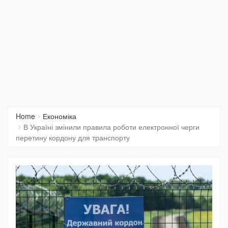
Home
Економіка
В Україні змінили правила роботи електронної черги
перетину кордону для транспорту