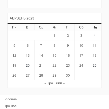
ЧЕРВЕНЬ 2023
Пн
Вт
Ср
Чт
Пт
Сб
Нд
1
2
3
4
5
6
7
8
9
10
11
12
13
14
15
16
17
18
19
20
21
22
23
24
25
26
27
28
29
30
« Тра
Лип »
Головна
Про нас