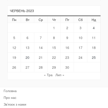
ЧЕРВЕНЬ 2023
Пн
Вт
Ср
Чт
Пт
Сб
Нд
1
2
3
4
5
6
7
8
9
10
11
12
13
14
15
16
17
18
19
20
21
22
23
24
25
26
27
28
29
30
« Тра
Лип »
Головна
Про нас
Зв’язок з нами