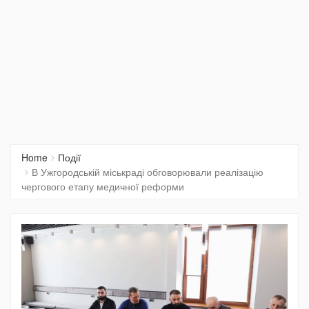
Home
Події
В Ужгородській міськраді обговорювали реалізацію
чергового етапу медичної реформи