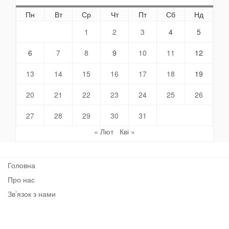
Пн
Вт
Ср
Чт
Пт
Сб
Нд
1
2
3
4
5
6
7
8
9
10
11
12
13
14
15
16
17
18
19
20
21
22
23
24
25
26
27
28
29
30
31
« Лют
Кві »
Головна
Про нас
Зв’язок з нами