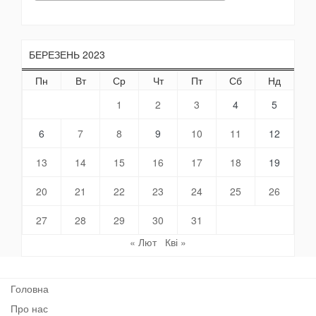
БЕРЕЗЕНЬ 2023
Пн
Вт
Ср
Чт
Пт
Сб
Нд
1
2
3
4
5
6
7
8
9
10
11
12
13
14
15
16
17
18
19
20
21
22
23
24
25
26
27
28
29
30
31
« Лют
Кві »
Головна
Про нас