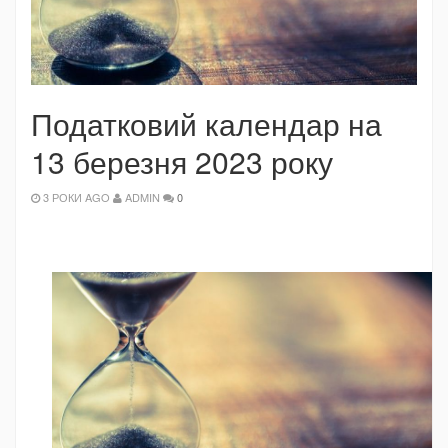
Податковий календар на
13 березня 2023 року
3 РОКИ AGO
ADMIN
0