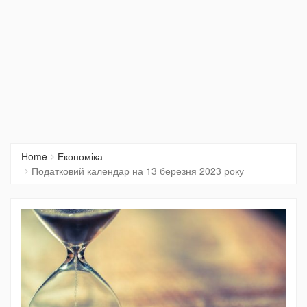
Home
Економіка
Податковий календар на 13 березня 2023 року