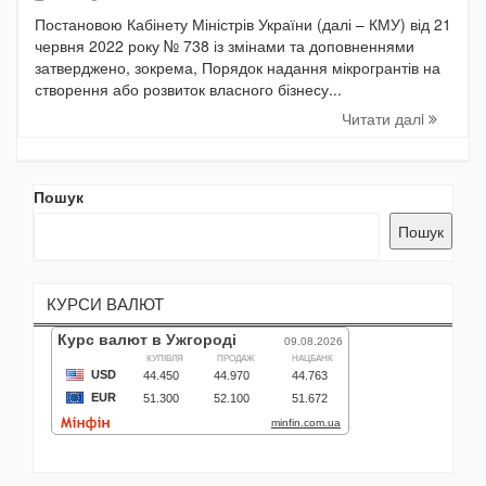
Постановою Кабінету Міністрів України (далі – КМУ) від 21
червня 2022 року № 738 із змінами та доповненнями
затверджено, зокрема, Порядок надання мікрогрантів на
створення або розвиток власного бізнесу...
Читати далi
Пошук
Пошук
КУРСИ ВАЛЮТ