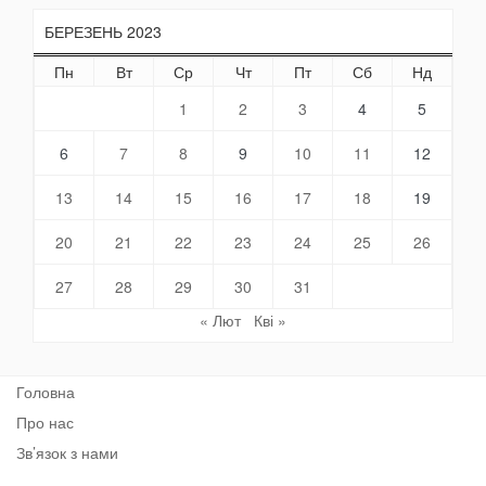
БЕРЕЗЕНЬ 2023
Пн
Вт
Ср
Чт
Пт
Сб
Нд
1
2
3
4
5
6
7
8
9
10
11
12
13
14
15
16
17
18
19
20
21
22
23
24
25
26
27
28
29
30
31
« Лют
Кві »
Головна
Про нас
Зв’язок з нами