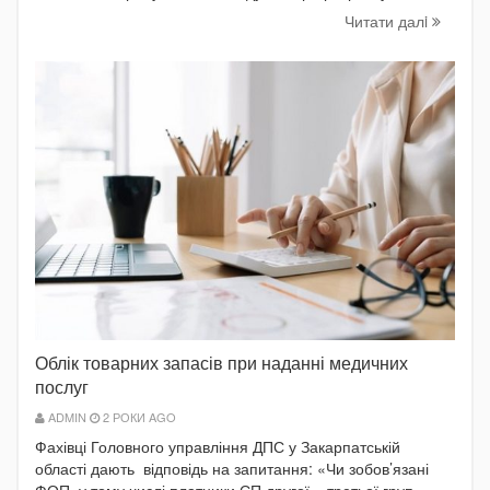
Читати далi
Облік товарних запасів при наданні медичних
послуг
ADMIN
2 РОКИ AGO
Фахівці Головного управління ДПС у Закарпатській
області дають відповідь на запитання: «Чи зобов’язані