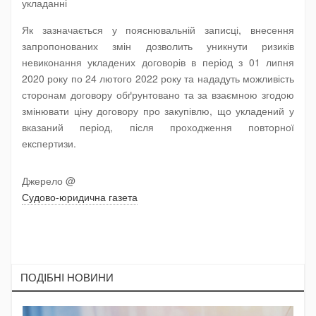
укладанні
Як зазначається у пояснювальній записці, внесення
запропонованих змін дозволить уникнути ризиків
невиконання укладених договорів в період з 01 липня
2020 року по 24 лютого 2022 року та нададуть можливість
сторонам договору обґрунтовано та за взаємною згодою
змінювати ціну договору про закупівлю, що укладений у
вказаний період, після проходження повторної
експертизи.
Джерело @
Судово-юридична газета
ПОДIБНI НОВИНИ