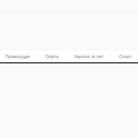
Правосуддя
Освіта
Україна та світ
Спорт