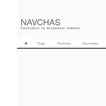
NAVCHAS
Своєчасні та актуальні новини
Події
Політика
Економіка