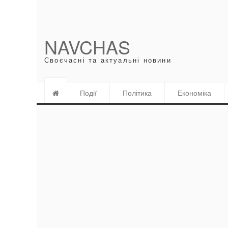
NAVCHAS
Своєчасні та актуальні новини
Події
Політика
Економіка