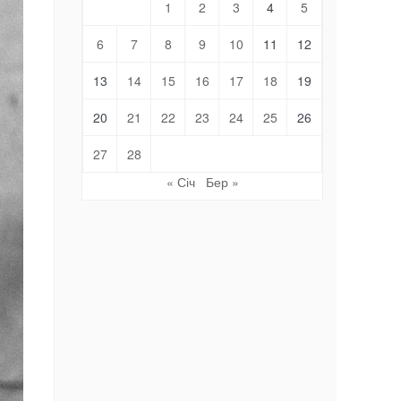
1
2
3
4
5
6
7
8
9
10
11
12
13
14
15
16
17
18
19
20
21
22
23
24
25
26
27
28
« Січ
Бер »