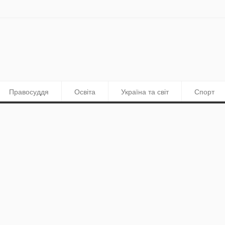
Правосуддя
Освіта
Україна та світ
Спорт