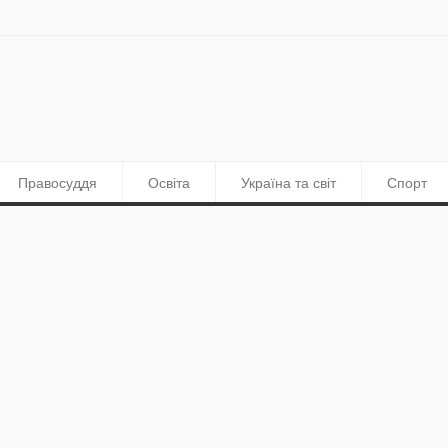
Правосуддя
Освіта
Україна та світ
Спорт