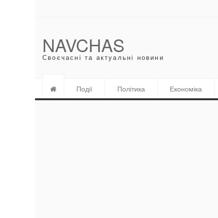
NAVCHAS
Своєчасні та актуальні новини
Події
Політика
Економіка