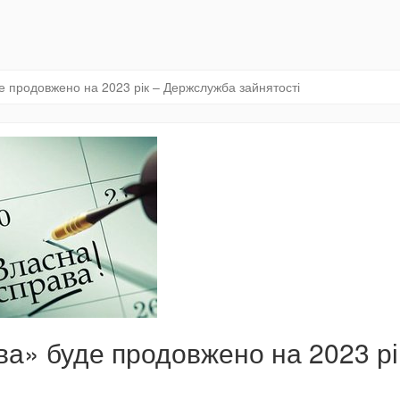
 продовжено на 2023 рік – Держслужба зайнятості
а» буде продовжено на 2023 рі