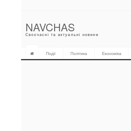
NAVCHAS
Своєчасні та актуальні новини
Події
Політика
Економіка