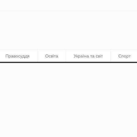
Правосуддя
Освіта
Україна та світ
Спорт