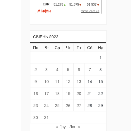
СІЧЕНЬ 2023
Пн
Вт
Ср
Чт
Пт
Сб
Нд
1
2
3
4
5
6
7
8
9
10
11
12
13
14
15
16
17
18
19
20
21
22
23
24
25
26
27
28
29
30
31
« Гру
Лют »