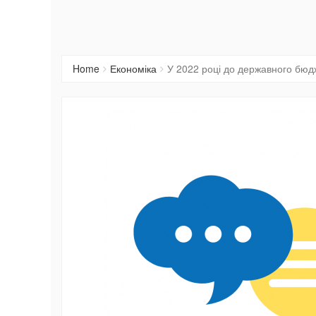
Home
Економіка
У 2022 році до державного бюд