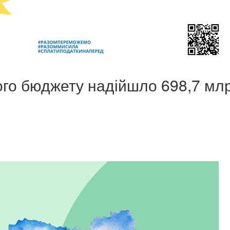
ого бюджету надійшло 698,7 мл