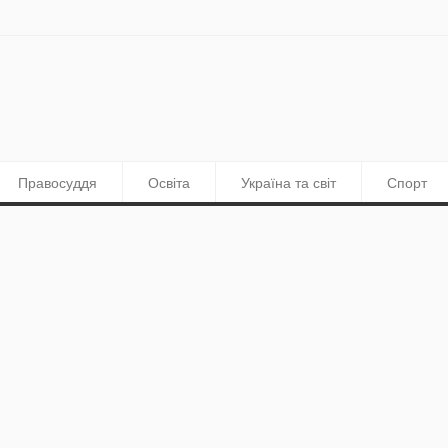
Правосуддя
Освіта
Україна та світ
Спорт