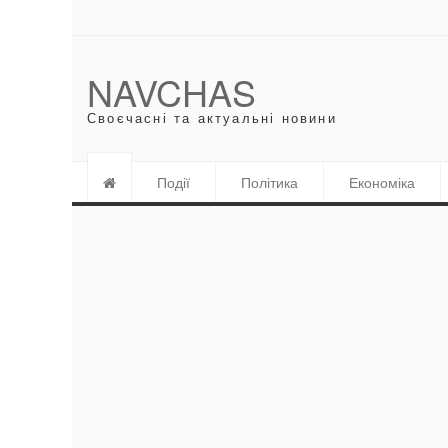
NAVCHAS
Своєчасні та актуальні новини
Події
Політика
Економіка