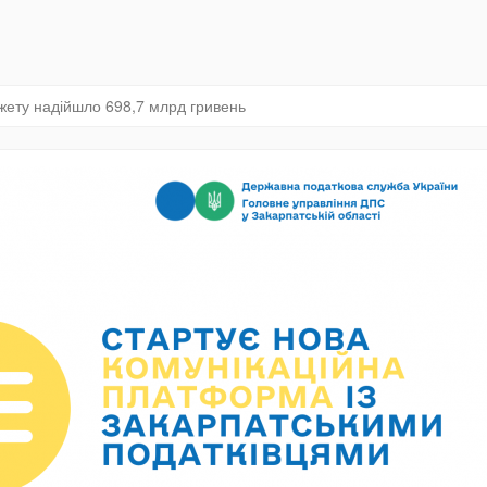
жету надійшло 698,7 млрд гривень