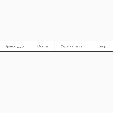
Правосуддя
Освіта
Україна та світ
Спорт