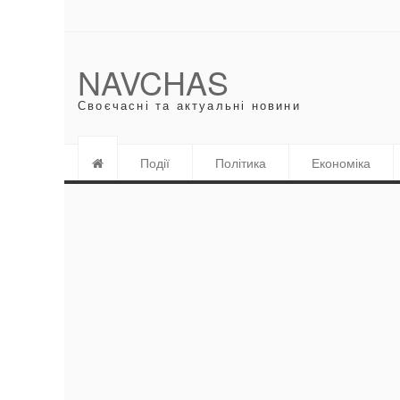
NAVCHAS
Своєчасні та актуальні новини
Події
Політика
Економіка