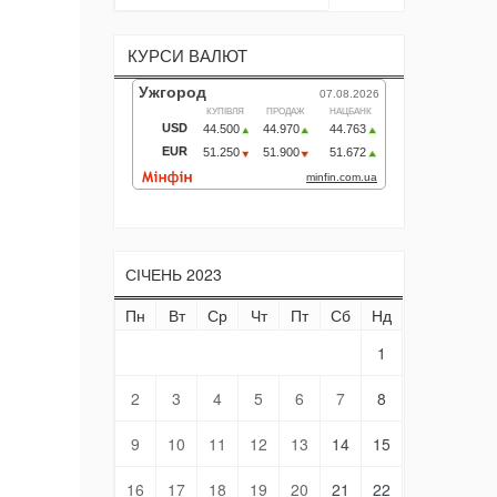
КУРСИ ВАЛЮТ
СІЧЕНЬ 2023
Пн
Вт
Ср
Чт
Пт
Сб
Нд
1
2
3
4
5
6
7
8
9
10
11
12
13
14
15
16
17
18
19
20
21
22