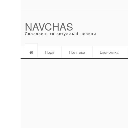
NAVCHAS
Своєчасні та актуальні новини
Події
Політика
Економіка