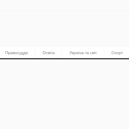
Правосуддя
Освіта
Україна та світ
Спорт