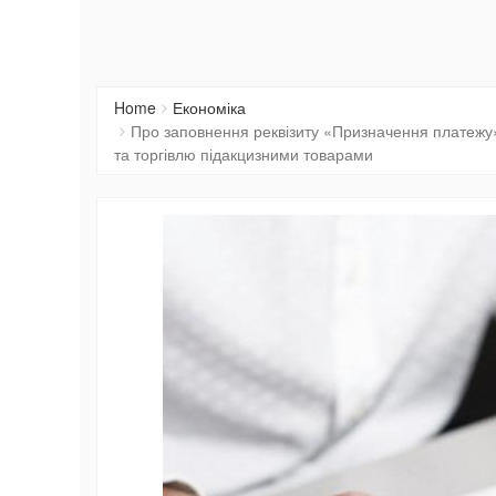
Home
Економіка
Про заповнення реквізиту «Призначення платежу» 
та торгівлю підакцизними товарами