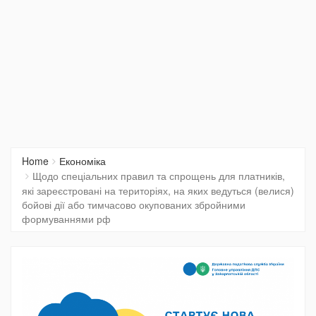
Home
Економіка
Щодо спеціальних правил та спрощень для платників,
які зареєстровані на територіях, на яких ведуться (велися)
бойові дії або тимчасово окупованих збройними
формуваннями рф