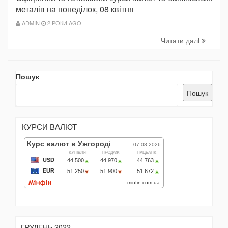
металів на понеділок, 08 квітня
ADMIN
2 РОКИ AGO
Читати далi
Пошук
Пошук
КУРСИ ВАЛЮТ
ГРУДЕНЬ 2022