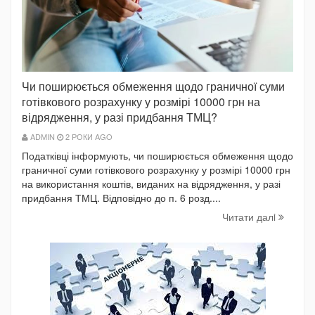
Чи поширюється обмеження щодо граничної суми
готівкового розрахунку у розмірі 10000 грн на
відрядження, у разі придбання ТМЦ?
ADMIN
2 РОКИ AGO
Податківці інформують, чи поширюється обмеження щодо
граничної суми готівкового розрахунку у розмірі 10000 грн
на використання коштів, виданих на відрядження, у разі
придбання ТМЦ. Відповідно до п. 6 розд....
Читати далi