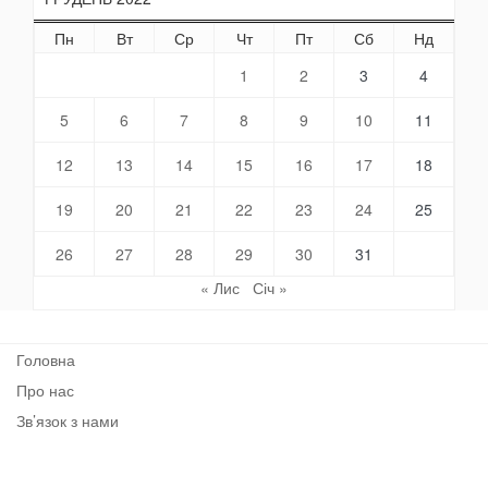
Пн
Вт
Ср
Чт
Пт
Сб
Нд
1
2
3
4
5
6
7
8
9
10
11
12
13
14
15
16
17
18
19
20
21
22
23
24
25
26
27
28
29
30
31
« Лис
Січ »
Головна
Про нас
Зв’язок з нами