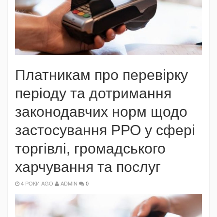
Платникам про перевірку
періоду та дотримання
законодавчих норм щодо
застосування РРО у сфері
торгівлі, громадського
харчування та послуг
4 РОКИ AGO
ADMIN
0