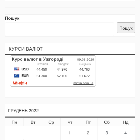
Пошук
Пошук
КУРСИ ВАЛЮТ
ГРУДЕНЬ 2022
Пн
Вт
Ср
Чт
Пт
Сб
Нд
1
2
3
4