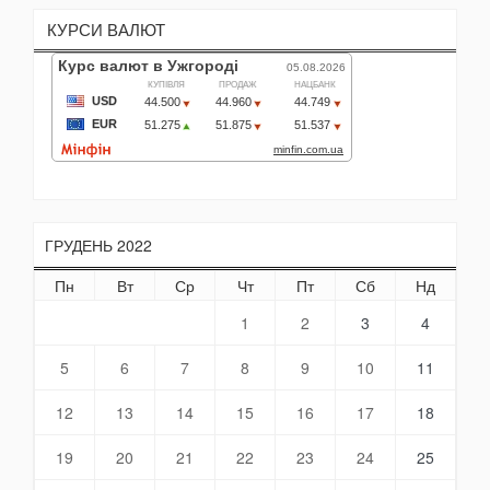
КУРСИ ВАЛЮТ
ГРУДЕНЬ 2022
Пн
Вт
Ср
Чт
Пт
Сб
Нд
1
2
3
4
5
6
7
8
9
10
11
12
13
14
15
16
17
18
19
20
21
22
23
24
25