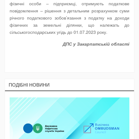
фізичні особи – підприємці, отримують податкове
повідомлення – рішення з детальним розрахунком суми
річного податкового зобов’язання з податку на доходи
фізичних за земельні ділянки, що належать до
сільськогосподарських угідь до 01.07.2023 року.
ДПС у Закарпатській області
ПОДIБНI НОВИНИ