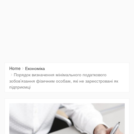
Home
Економіка
Порядок визначення мінімального податкового
зобов’язання фізичним особам, які не зареєстровані як
підприємці