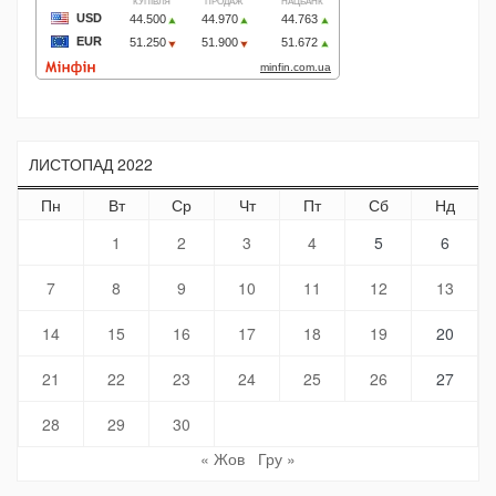
ЛИСТОПАД 2022
Пн
Вт
Ср
Чт
Пт
Сб
Нд
1
2
3
4
5
6
7
8
9
10
11
12
13
14
15
16
17
18
19
20
21
22
23
24
25
26
27
28
29
30
« Жов
Гру »