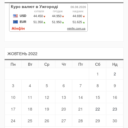
ЖОВТЕНЬ 2022
Пн
Вт
Ср
Чт
Пт
Сб
Нд
1
2
3
4
5
6
7
8
9
10
11
12
13
14
15
16
17
18
19
20
21
22
23
24
25
26
27
28
29
30