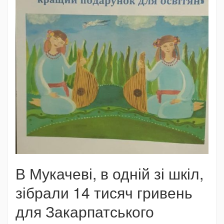
В Мукачеві, в одній зі шкіл,
зібрали 14 тисяч гривень
для Закарпатського