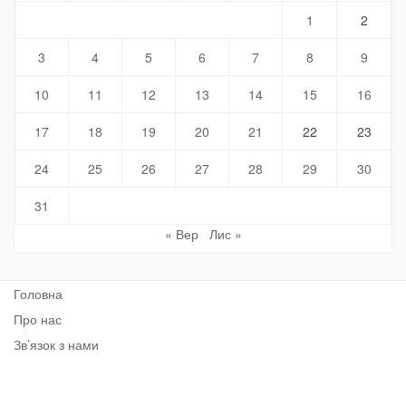
1
2
3
4
5
6
7
8
9
10
11
12
13
14
15
16
17
18
19
20
21
22
23
24
25
26
27
28
29
30
31
« Вер
Лис »
Головна
Про нас
Зв’язок з нами