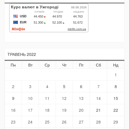
ТРАВЕНЬ 2022
Пн
Вт
Ср
Чт
Пт
Сб
Нд
1
2
3
4
5
6
7
8
9
10
11
12
13
14
15
16
17
18
19
20
21
22
23
24
25
26
27
28
29