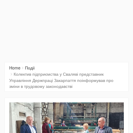
Home
Події
Колектив підприємства у Сваляві представник
Управління Держпраці Закарпаття поінформував про
зміни в трудовому законодавстві