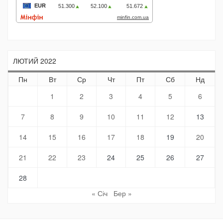
ЛЮТИЙ 2022
Пн
Вт
Ср
Чт
Пт
Сб
Нд
1
2
3
4
5
6
7
8
9
10
11
12
13
14
15
16
17
18
19
20
21
22
23
24
25
26
27
28
« Січ
Бер »