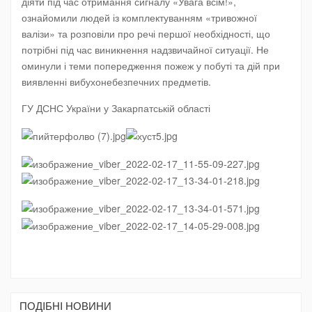
діяти під час отримання сигналу «Увага всім!»,
ознайомили людей із комплектуванням «тривожної
валізи» та розповіли про речі першої необхідності, що
потрібні під час виникнення надзвичайної ситуації. Не
оминули і теми попередження пожеж у побуті та дій при
виявленні вибухонебезпечних предметів.
ГУ ДСНС України у Закарпатській області
ПОДIБНI НОВИНИ