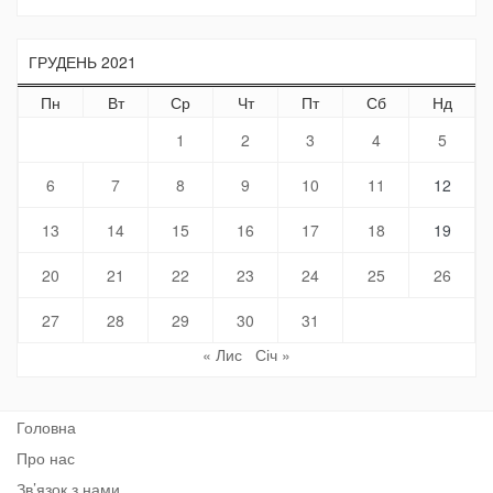
ГРУДЕНЬ 2021
Пн
Вт
Ср
Чт
Пт
Сб
Нд
1
2
3
4
5
6
7
8
9
10
11
12
13
14
15
16
17
18
19
20
21
22
23
24
25
26
27
28
29
30
31
« Лис
Січ »
Головна
Про нас
Зв’язок з нами