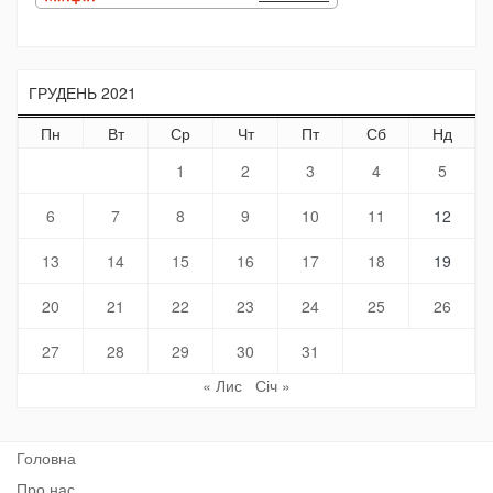
ГРУДЕНЬ 2021
Пн
Вт
Ср
Чт
Пт
Сб
Нд
1
2
3
4
5
6
7
8
9
10
11
12
13
14
15
16
17
18
19
20
21
22
23
24
25
26
27
28
29
30
31
« Лис
Січ »
Головна
Про нас