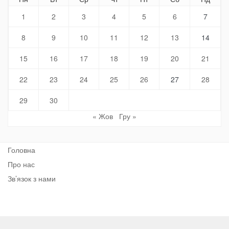
1
2
3
4
5
6
7
8
9
10
11
12
13
14
15
16
17
18
19
20
21
22
23
24
25
26
27
28
29
30
« Жов
Гру »
Головна
Про нас
Зв’язок з нами