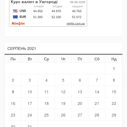
СЕРПЕНЬ 2021
Пн
Вт
Ср
Чт
Пт
Сб
Нд
1
2
3
4
5
6
7
8
9
10
11
12
13
14
15
16
17
18
19
20
21
22
23
24
25
26
27
28
29
30
31