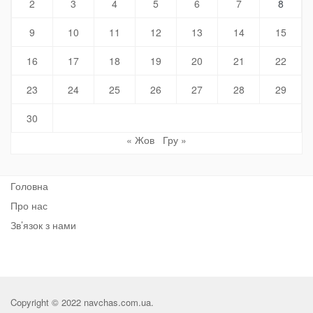
2
3
4
5
6
7
8
9
10
11
12
13
14
15
16
17
18
19
20
21
22
23
24
25
26
27
28
29
30
« Жов
Гру »
Головна
Про нас
Зв’язок з нами
Copyright © 2022 navchas.com.ua.