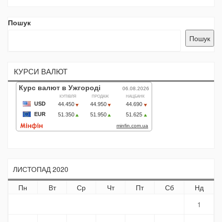
Пошук
Пошук
КУРСИ ВАЛЮТ
ЛИСТОПАД 2020
Пн
Вт
Ср
Чт
Пт
Сб
Нд
1