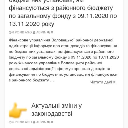
фінансуються з районного бюджету
по загальному фонду з 09.11.2020 по
13.11.2020 року
6 РОКІВ AGO
ADMIN
0
Фінансове управління Воловецької районної державної
адміністрації інформує про стан доходів та фінансування
по бюджетних установах, які фінансуються з районного
бюджету по загальному фонду з 09.11.2020 по 13.11.2020
року Фінансове управління Воловецької районної
державної адміністрації інформує про стан доходів та
фінансування по бюджетних установах, які фінансуються
з районного бюджету …
Читати далi
Актуальні зміни у
законодавстві
6 РОКІВ AGO
ADMIN
0