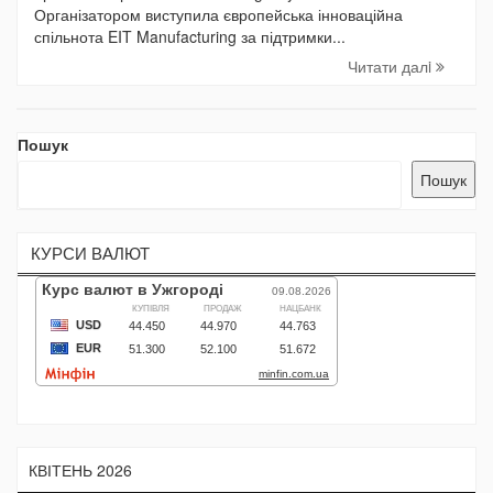
Організатором виступила європейська інноваційна
спільнота EIT Manufacturing за підтримки...
Читати далi
Пошук
Пошук
КУРСИ ВАЛЮТ
КВІТЕНЬ 2026