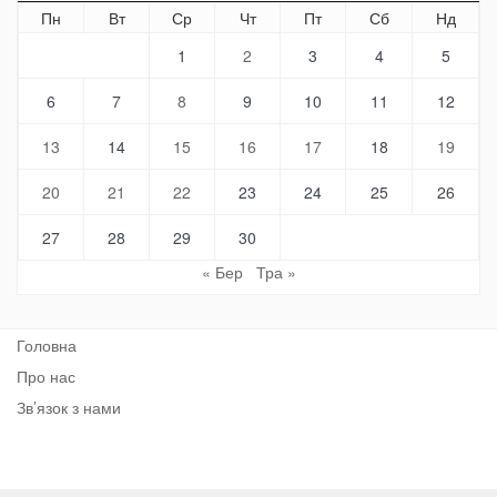
Пн
Вт
Ср
Чт
Пт
Сб
Нд
1
2
3
4
5
6
7
8
9
10
11
12
13
14
15
16
17
18
19
20
21
22
23
24
25
26
27
28
29
30
« Бер
Тра »
Головна
Про нас
Зв’язок з нами