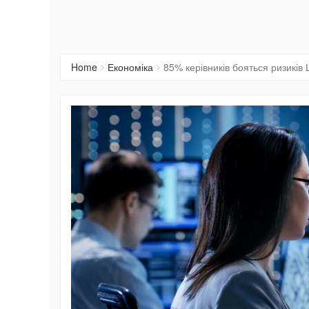
Home
Економіка
85% керівників бояться ризиків