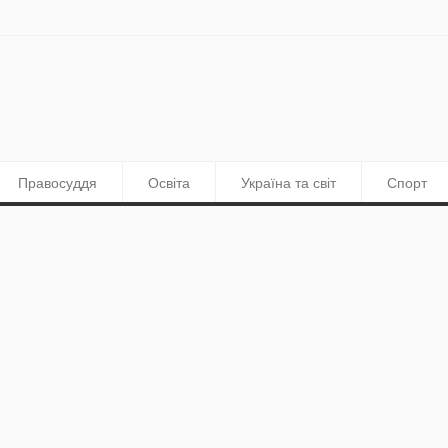
Правосуддя
Освіта
Україна та світ
Спорт