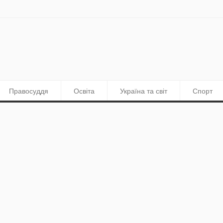
Правосуддя
Освіта
Україна та світ
Спорт