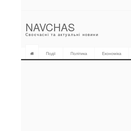
NAVCHAS
Своєчасні та актуальні новини
Події
Політика
Економіка