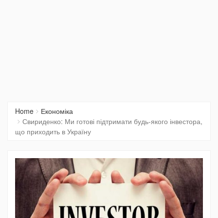
Home
Економіка
Свириденко: Ми готові підтримати будь-якого інвестора,
що приходить в Україну