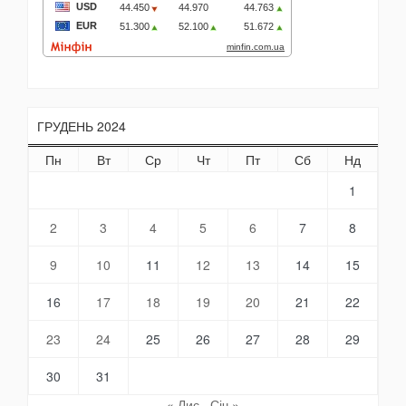
ГРУДЕНЬ 2024
Пн
Вт
Ср
Чт
Пт
Сб
Нд
1
2
3
4
5
6
7
8
9
10
11
12
13
14
15
16
17
18
19
20
21
22
23
24
25
26
27
28
29
30
31
« Лис
Січ »