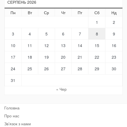
СЕРПЕНЬ 2026
Пн
Вт
Ср
Чт
Пт
Сб
Нд
1
2
3
4
5
6
7
8
9
10
11
12
13
14
15
16
17
18
19
20
21
22
23
24
25
26
27
28
29
30
31
« Чер
Головна
Про нас
Зв’язок з нами