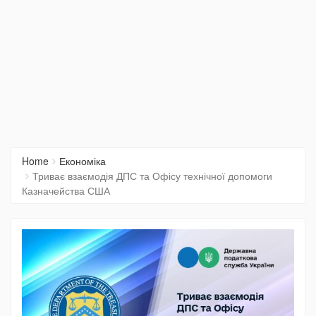
Home
Економіка
Триває взаємодія ДПС та Офісу технічної допомоги
Казначейства США