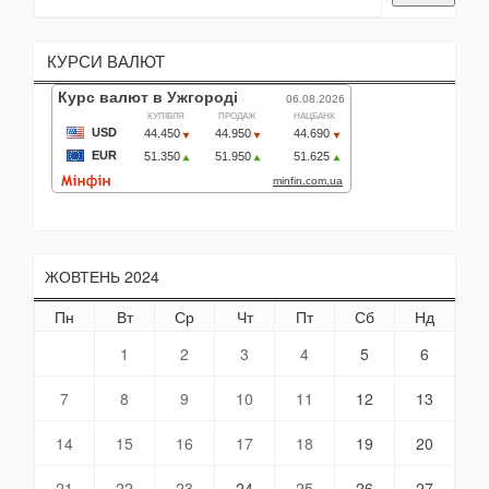
КУРСИ ВАЛЮТ
ЖОВТЕНЬ 2024
Пн
Вт
Ср
Чт
Пт
Сб
Нд
1
2
3
4
5
6
7
8
9
10
11
12
13
14
15
16
17
18
19
20
21
22
23
24
25
26
27