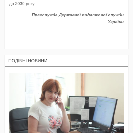
до 2030 року.
Пресслужба Державної податкової служби
України
ПОДIБНI НОВИНИ