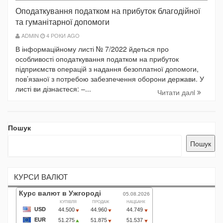
Оподаткування податком на прибуток благодійної
та гуманітарної допомоги
ADMIN
4 РОКИ AGO
В інформаційному листі № 7/2022 йдеться про
особливості оподаткування податком на прибуток
підприємств операцій з надання безоплатної допомоги,
пов’язаної з потребою забезпечення оборони держави. У
листі ви дізнаєтеся: –...
Читати далi
Пошук
Пошук
КУРСИ ВАЛЮТ