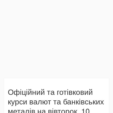
Офіційний та готівковий
курси валют та банківських
металів на вівторок, 10