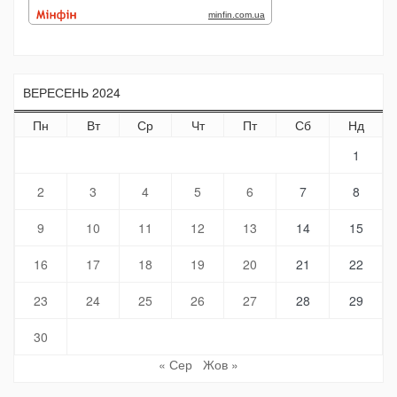
ВЕРЕСЕНЬ 2024
Пн
Вт
Ср
Чт
Пт
Сб
Нд
1
2
3
4
5
6
7
8
9
10
11
12
13
14
15
16
17
18
19
20
21
22
23
24
25
26
27
28
29
30
« Сер
Жов »