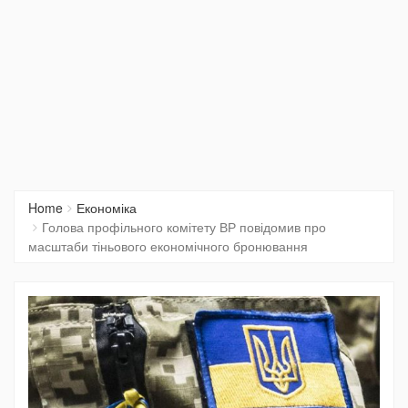
Home
Економіка
Голова профільного комітету ВР повідомив про
масштаби тіньового економічного бронювання