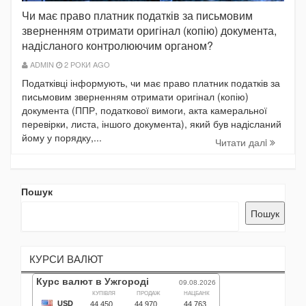
Чи має право платник податків за письмовим
зверненням отримати оригінал (копію) документа,
надісланого контролюючим органом?
ADMIN
2 РОКИ AGO
Податківці інформують, чи має право платник податків за
письмовим зверненням отримати оригінал (копію)
документа (ППР, податкової вимоги, акта камеральної
перевірки, листа, іншого документа), який був надісланий
йому у порядку,...
Читати далi
Пошук
Пошук
КУРСИ ВАЛЮТ