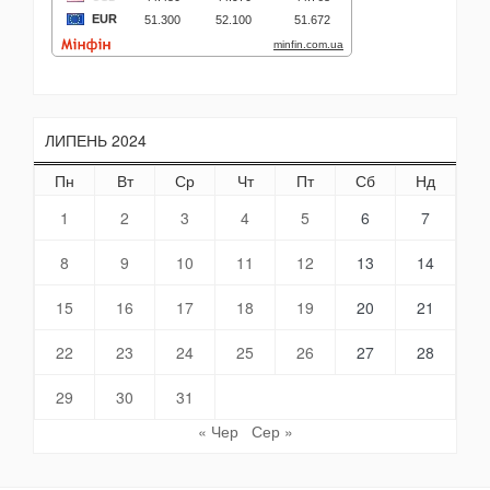
ЛИПЕНЬ 2024
Пн
Вт
Ср
Чт
Пт
Сб
Нд
1
2
3
4
5
6
7
8
9
10
11
12
13
14
15
16
17
18
19
20
21
22
23
24
25
26
27
28
29
30
31
« Чер
Сер »