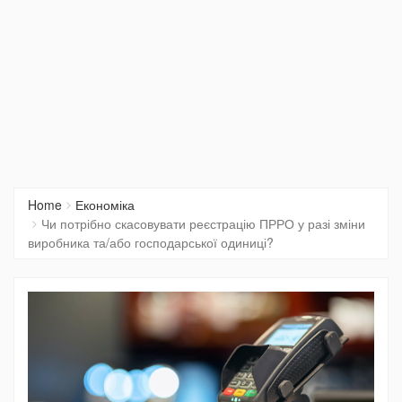
Home
Економіка
Чи потрібно скасовувати реєстрацію ПРРО у разі зміни
виробника та/або господарської одиниці?