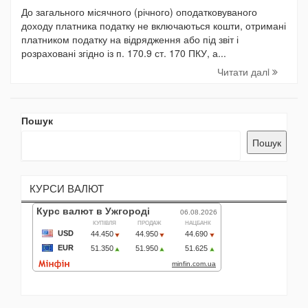
До загального місячного (річного) оподатковуваного
доходу платника податку не включаються кошти, отримані
платником податку на відрядження або під звіт і
розраховані згідно із п. 170.9 ст. 170 ПКУ, а...
Читати далi
Пошук
Пошук
КУРСИ ВАЛЮТ