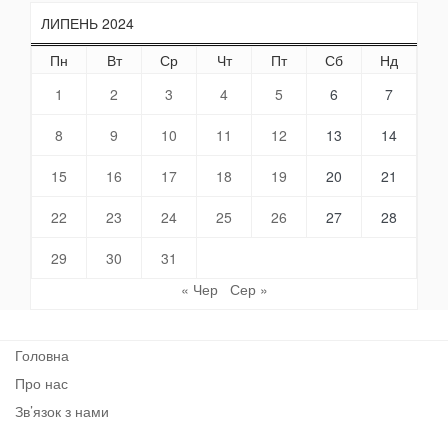
ЛИПЕНЬ 2024
Пн
Вт
Ср
Чт
Пт
Сб
Нд
1
2
3
4
5
6
7
8
9
10
11
12
13
14
15
16
17
18
19
20
21
22
23
24
25
26
27
28
29
30
31
« Чер
Сер »
Головна
Про нас
Зв’язок з нами