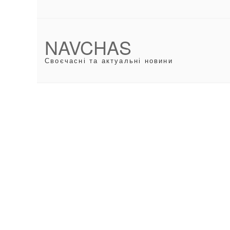
NAVCHAS
Своєчасні та актуальні новини