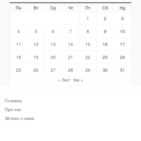
Пн
Вт
Ср
Чт
Пт
Сб
Нд
1
2
3
4
5
6
7
8
9
10
11
12
13
14
15
16
17
18
19
20
21
22
23
24
25
26
27
28
29
30
31
« Лют
Кві »
Головна
Про нас
Зв’язок з нами