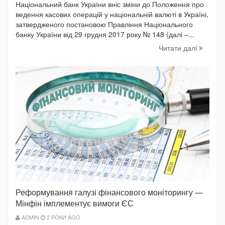
Національний банк України вніс зміни до Положення про
ведення касових операцій у національній валюті в Україні,
затвердженого постановою Правління Національного
банку України від 29 грудня 2017 року № 148 (далі –...
Читати далi
Реформування галузі фінансового моніторингу —
Мінфін імплементує вимоги ЄС
ADMIN
2 РОКИ AGO