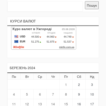
Пошук
КУРСИ ВАЛЮТ
БЕРЕЗЕНЬ 2024
Пн
Вт
Ср
Чт
Пт
Сб
Нд
1
2
3
4
5
6
7
8
9
10
11
12
13
14
15
16
17