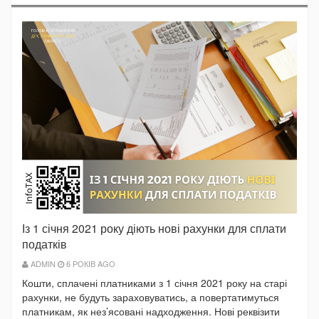
Із 1 січня 2021 року діють нові рахунки для сплати
податків
ADMIN
6 РОКІВ AGO
Кошти, сплачені платниками з 1 січня 2021 року на старі
рахунки, не будуть зараховуватись, а повертатимуться
платникам, як нез’ясовані надходження. Нові реквізити