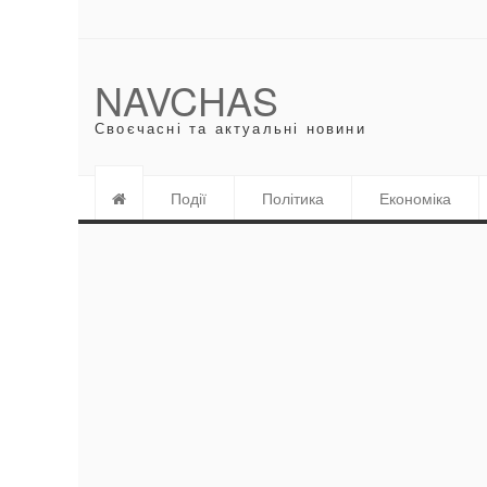
NAVCHAS
Своєчасні та актуальні новини
Події
Політика
Економіка