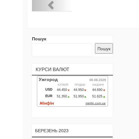
Пошук
Пошук
КУРСИ ВАЛЮТ
БЕРЕЗЕНЬ 2023