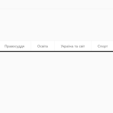
Правосуддя
Освіта
Україна та світ
Спорт