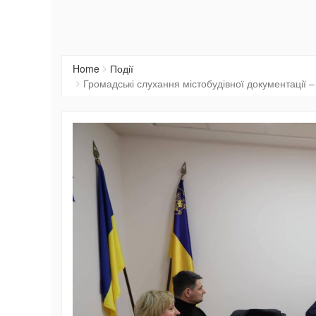
Home
Події
Громадські слухання містобудівної документації – 