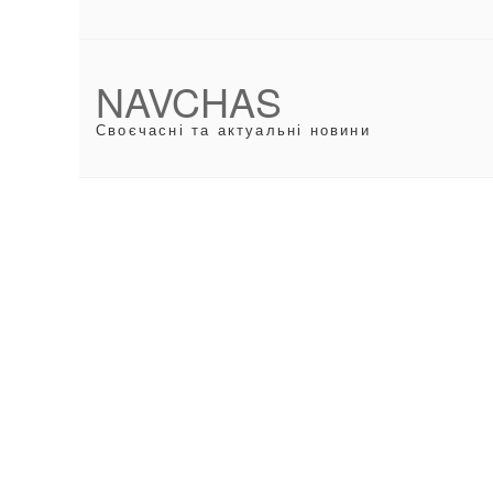
NAVCHAS
Своєчасні та актуальні новини