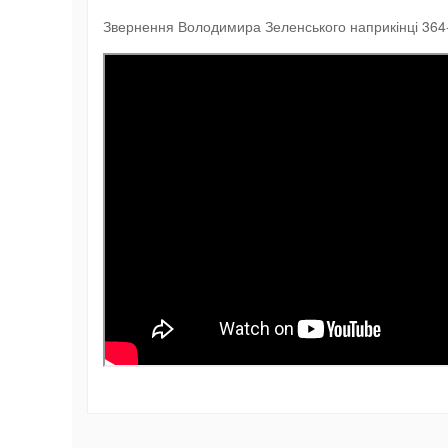
Звернення Володимира Зеленського наприкінці 364-