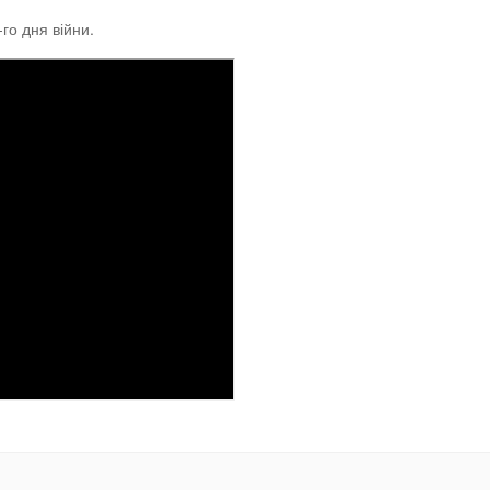
го дня війни.