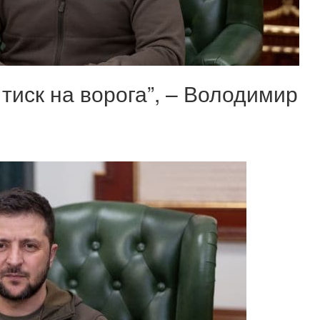
тиск на ворога”, – Володимир