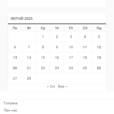
ЛЮТИЙ 2023
Пн
Вт
Ср
Чт
Пт
Сб
Нд
1
2
3
4
5
6
7
8
9
10
11
12
13
14
15
16
17
18
19
20
21
22
23
24
25
26
27
28
« Січ
Бер »
Головна
Про нас