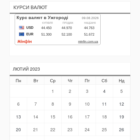
КУРСИ ВАЛЮТ
ЛЮТИЙ 2023
Пн
Вт
Ср
Чт
Пт
Сб
Нд
1
2
3
4
5
6
7
8
9
10
11
12
13
14
15
16
17
18
19
20
21
22
23
24
25
26