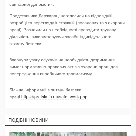
санітарної допомоги».
Представники Держпраці наголосили на відповідній
розробці та перегляду інструкцій (посадових та з охорони
праці). Зазначили на необхідності проводити трудову
діяльність, використовуючи засоби індивідуального
захисту безпеки.
Звернули увагу слухачів на необхідність дотримання
вимог нормативно-правових актів з охорони праці для
попередження виробничого травматизму.
Більше інформації з питань безпеки
праці
https://pratsia.in.ua/safe_work.php
.
ПОДIБНI НОВИНИ