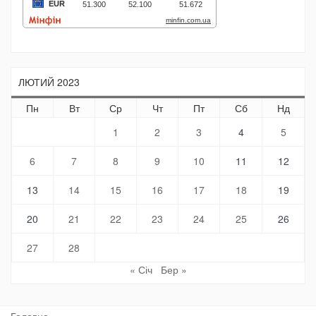
ЛЮТИЙ 2023
Пн
Вт
Ср
Чт
Пт
Сб
Нд
1
2
3
4
5
6
7
8
9
10
11
12
13
14
15
16
17
18
19
20
21
22
23
24
25
26
27
28
« Січ
Бер »
Головна