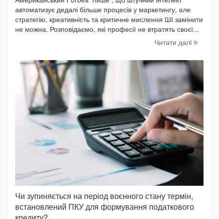
автоматизує дедалі більше процесів у маркетингу, але
стратегію, креативність та критичне мислення ШІ замінити
не можна. Розповідаємо, які професії не втратять своєї...
Читати далi
Чи зупиняється на період воєнного стану термін,
встановлений ПКУ для формування податкового
кредиту?