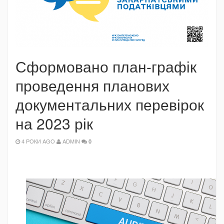
Сформовано план-графік
проведення планових
документальних перевірок
на 2023 рік
4 РОКИ AGO
ADMIN
0