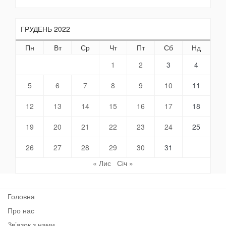
ГРУДЕНЬ 2022
Пн
Вт
Ср
Чт
Пт
Сб
Нд
1
2
3
4
5
6
7
8
9
10
11
12
13
14
15
16
17
18
19
20
21
22
23
24
25
26
27
28
29
30
31
« Лис
Січ »
Головна
Про нас
Зв’язок з нами