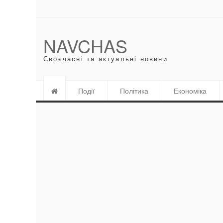
NAVCHAS
Своєчасні та актуальні новини
Події
Політика
Економіка