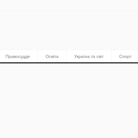
Правосуддя
Освіта
Україна та світ
Спорт